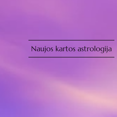
Naujos kartos astrologija