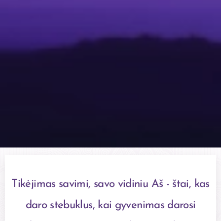
Tikėjimas savimi, savo vidiniu Aš - štai, kas
daro stebuklus, kai gyvenimas darosi